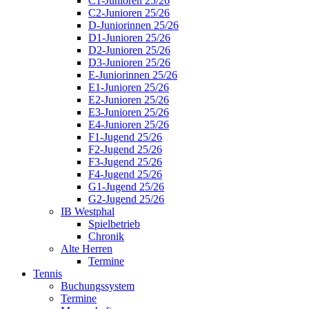
C1-Junioren 25/26
C2-Junioren 25/26
D-Juniorinnen 25/26
D1-Junioren 25/26
D2-Junioren 25/26
D3-Junioren 25/26
E-Juniorinnen 25/26
E1-Junioren 25/26
E2-Junioren 25/26
E3-Junioren 25/26
E4-Junioren 25/26
F1-Jugend 25/26
F2-Jugend 25/26
F3-Jugend 25/26
F4-Jugend 25/26
G1-Jugend 25/26
G2-Jugend 25/26
IB Westphal
Spielbetrieb
Chronik
Alte Herren
Termine
Tennis
Buchungssystem
Termine