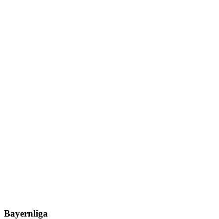
Bayernliga