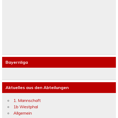
Bayernliga
Aktuelles aus den Abteilungen
1. Mannschaft
1b Westphal
Allgemein