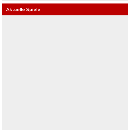
Aktuelle Spiele