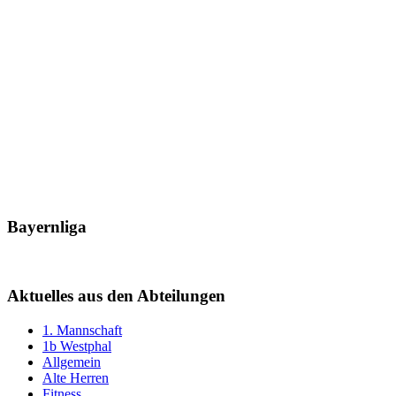
Bayernliga
Aktuelles aus den Abteilungen
1. Mannschaft
1b Westphal
Allgemein
Alte Herren
Fitness