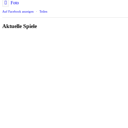
Foto
Auf Facebook anzeigen
·
Teilen
Aktuelle Spiele