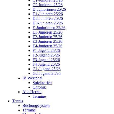
C1-Junioren 25/26
C2-Junioren 25/26
D-Juniorinnen 25/26
D1-Junioren 25/26
D2-Junioren 25/26
D3-Junioren 25/26
E-Juniorinnen 25/26
E1-Junioren 25/26
E2-Junioren 25/26
E3-Junioren 25/26
E4-Junioren 25/26
F1-Jugend 25/26
F2-Jugend 25/26
F3-Jugend 25/26
F4-Jugend 25/26
G1-Jugend 25/26
G2-Jugend 25/26
IB Westphal
Spielbetrieb
Chronik
Alte Herren
Termine
Tennis
Buchungssystem
Termine