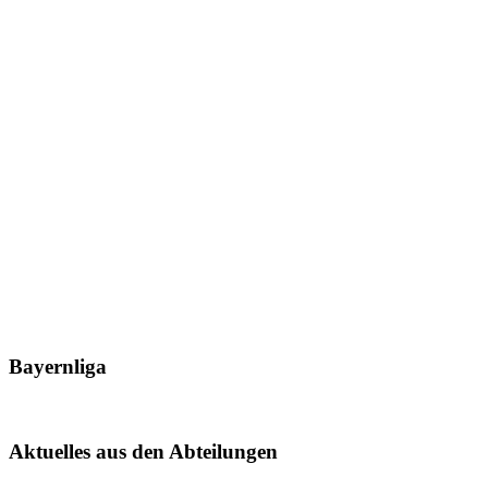
Bayernliga
Aktuelles aus den Abteilungen