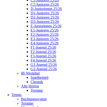
C1-Junioren 25/26
C2-Junioren 25/26
D-Juniorinnen 25/26
D1-Junioren 25/26
D2-Junioren 25/26
D3-Junioren 25/26
E-Juniorinnen 25/26
E1-Junioren 25/26
E2-Junioren 25/26
E3-Junioren 25/26
E4-Junioren 25/26
F1-Jugend 25/26
F2-Jugend 25/26
F3-Jugend 25/26
F4-Jugend 25/26
G1-Jugend 25/26
G2-Jugend 25/26
IB Westphal
Spielbetrieb
Chronik
Alte Herren
Termine
Tennis
Buchungssystem
Termine