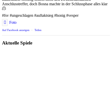
Anschlusstreffer, doch Bosna machte in der Schlussphase alles klar
🫠
#fsv #ungeschlagen #auftaktsieg #honig #vesper
Foto
Auf Facebook anzeigen
·
Teilen
Aktuelle Spiele