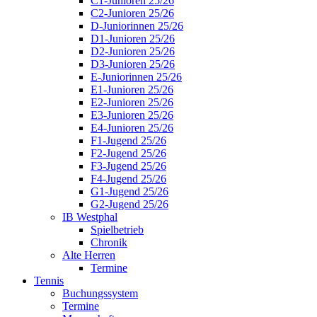
C1-Junioren 25/26
C2-Junioren 25/26
D-Juniorinnen 25/26
D1-Junioren 25/26
D2-Junioren 25/26
D3-Junioren 25/26
E-Juniorinnen 25/26
E1-Junioren 25/26
E2-Junioren 25/26
E3-Junioren 25/26
E4-Junioren 25/26
F1-Jugend 25/26
F2-Jugend 25/26
F3-Jugend 25/26
F4-Jugend 25/26
G1-Jugend 25/26
G2-Jugend 25/26
IB Westphal
Spielbetrieb
Chronik
Alte Herren
Termine
Tennis
Buchungssystem
Termine