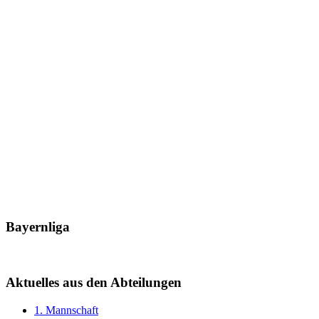
Bayernliga
Aktuelles aus den Abteilungen
1. Mannschaft