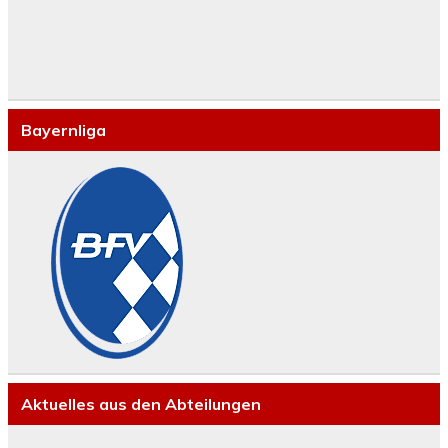
Bayernliga
Aktuelles aus den Abteilungen