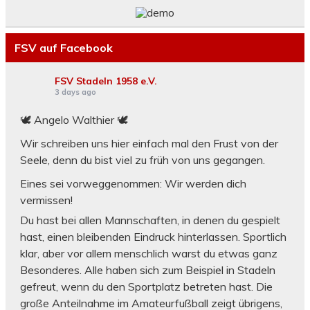
FSV auf Facebook
FSV Stadeln 1958 e.V.
3 days ago
🕊 Angelo Walthier 🕊
Wir schreiben uns hier einfach mal den Frust von der
Seele, denn du bist viel zu früh von uns gegangen.
Eines sei vorweggenommen: Wir werden dich
vermissen!
Du hast bei allen Mannschaften, in denen du gespielt
hast, einen bleibenden Eindruck hinterlassen. Sportlich
klar, aber vor allem menschlich warst du etwas ganz
Besonderes. Alle haben sich zum Beispiel in Stadeln
gefreut, wenn du den Sportplatz betreten hast. Die
große Anteilnahme im Amateurfußball zeigt übrigens,