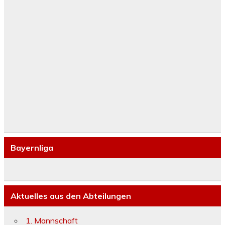
Bayernliga
Aktuelles aus den Abteilungen
1. Mannschaft