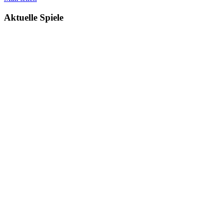
Aktuelle Spiele