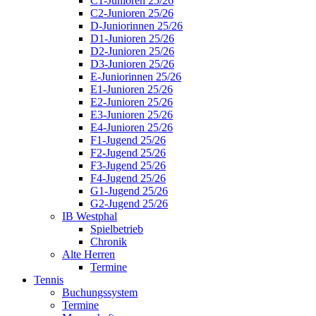
C1-Junioren 25/26
C2-Junioren 25/26
D-Juniorinnen 25/26
D1-Junioren 25/26
D2-Junioren 25/26
D3-Junioren 25/26
E-Juniorinnen 25/26
E1-Junioren 25/26
E2-Junioren 25/26
E3-Junioren 25/26
E4-Junioren 25/26
F1-Jugend 25/26
F2-Jugend 25/26
F3-Jugend 25/26
F4-Jugend 25/26
G1-Jugend 25/26
G2-Jugend 25/26
IB Westphal
Spielbetrieb
Chronik
Alte Herren
Termine
Tennis
Buchungssystem
Termine