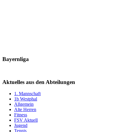
Bayernliga
Aktuelles aus den Abteilungen
1. Mannschaft
1b Westphal
Allgemein
Alte Herren
Fitness
FSV Aktuell
Jugend
Tennis