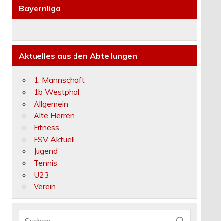
Bayernliga
Aktuelles aus den Abteilungen
1. Mannschaft
1b Westphal
Allgemein
Alte Herren
Fitness
FSV Aktuell
Jugend
Tennis
U23
Verein