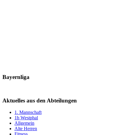
Bayernliga
Aktuelles aus den Abteilungen
1. Mannschaft
1b Westphal
Allgemein
Alte Herren
Fitness