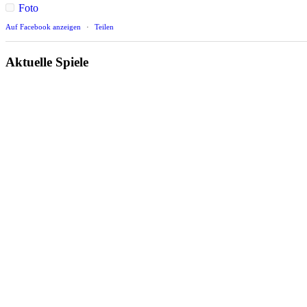
Foto
Auf Facebook anzeigen
·
Teilen
Aktuelle Spiele