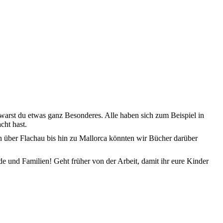
h warst du etwas ganz Besonderes. Alle haben sich zum Beispiel in
cht hast.
 über Flachau bis hin zu Mallorca könnten wir Bücher darüber
e und Familien! Geht früher von der Arbeit, damit ihr eure Kinder