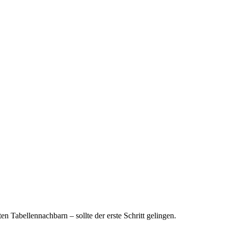
n Tabellennachbarn – sollte der erste Schritt gelingen.