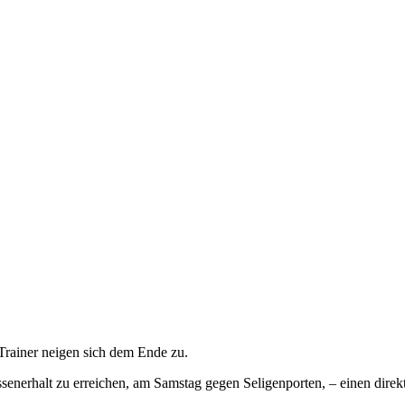
rainer neigen sich dem Ende zu.
senerhalt zu erreichen, am Samstag gegen Seligenporten, – einen direkte