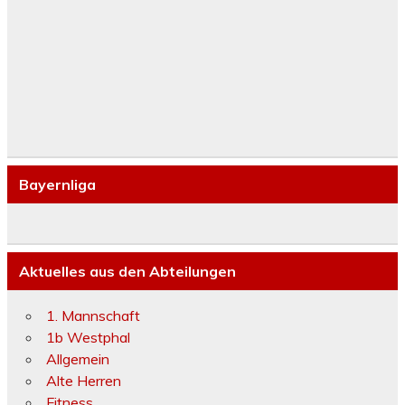
Bayernliga
Aktuelles aus den Abteilungen
1. Mannschaft
1b Westphal
Allgemein
Alte Herren
Fitness