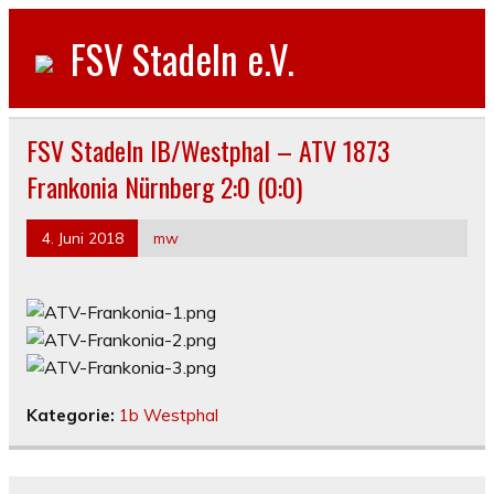
FSV Stadeln e.V.
FSV Stadeln IB/Westphal – ATV 1873
Frankonia Nürnberg 2:0 (0:0)
4. Juni 2018
mw
Kategorie:
1b Westphal