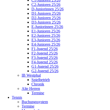
C1-Junioren 25/26
C2-Junioren 25/26
D-Juniorinnen 25/26
D1-Junioren 25/26
D2-Junioren 25/26
D3-Junioren 25/26
E-Juniorinnen 25/26
E1-Junioren 25/26
E2-Junioren 25/26
E3-Junioren 25/26
E4-Junioren 25/26
F1-Jugend 25/26
F2-Jugend 25/26
F3-Jugend 25/26
F4-Jugend 25/26
G1-Jugend 25/26
G2-Jugend 25/26
IB Westphal
Spielbetrieb
Chronik
Alte Herren
Termine
Tennis
Buchungssystem
Termine