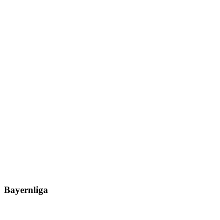
Bayernliga