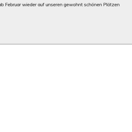
r ab Februar wieder auf unseren gewohnt schönen Plätzen