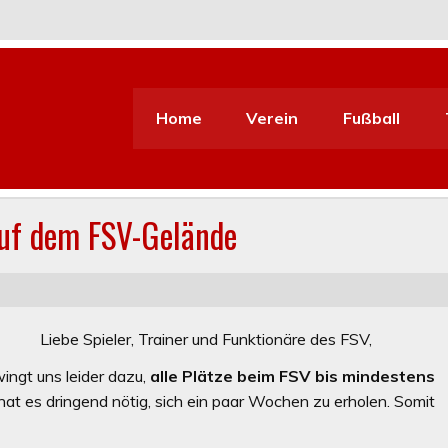
Home
Verein
Fußball
auf dem FSV-Gelände
Liebe Spieler, Trainer und Funktionäre des FSV,
ngt uns leider dazu,
alle Plätze beim FSV bis mindestens
hat es dringend nötig, sich ein paar Wochen zu erholen. Somit