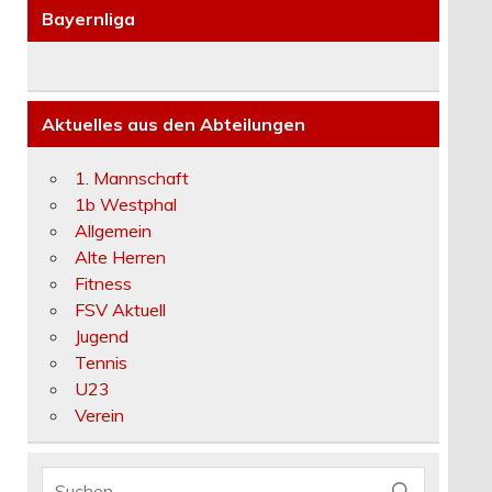
Bayernliga
Aktuelles aus den Abteilungen
1. Mannschaft
1b Westphal
Allgemein
Alte Herren
Fitness
FSV Aktuell
Jugend
Tennis
U23
Verein