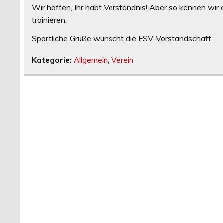
Wir hoffen, Ihr habt Verständnis! Aber so können wi
trainieren.
Sportliche Grüße wünscht die FSV-Vorstandschaft
Kategorie:
Allgemein
,
Verein