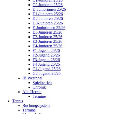
C1-Junioren 25/26
C2-Junioren 25/26
D-Juniorinnen 25/26
D1-Junioren 25/26
D2-Junioren 25/26
D3-Junioren 25/26
E-Juniorinnen 25/26
E1-Junioren 25/26
E2-Junioren 25/26
E3-Junioren 25/26
E4-Junioren 25/26
F1-Jugend 25/26
F2-Jugend 25/26
F3-Jugend 25/26
F4-Jugend 25/26
G1-Jugend 25/26
G2-Jugend 25/26
IB Westphal
Spielbetrieb
Chronik
Alte Herren
Termine
Tennis
Buchungssystem
Termine