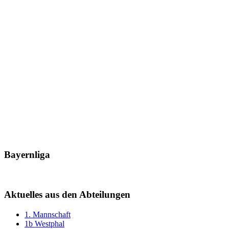
Bayernliga
Aktuelles aus den Abteilungen
1. Mannschaft
1b Westphal