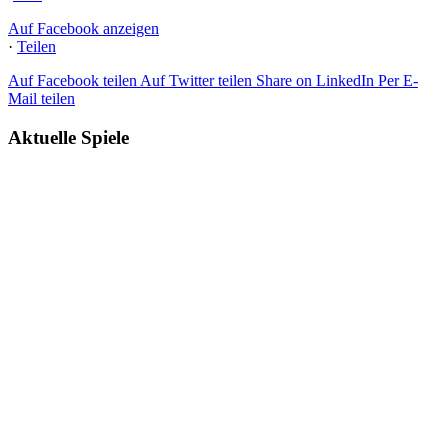
Auf Facebook anzeigen
·
Teilen
Auf Facebook teilen
Auf Twitter teilen
Share on LinkedIn
Per E-
Mail teilen
Aktuelle Spiele