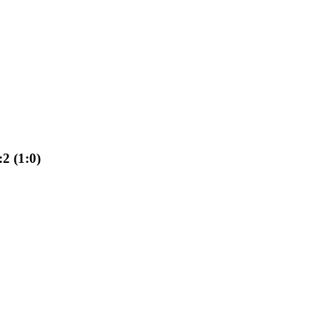
2 (1:0)