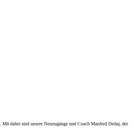
tt. Mit dabei sind unsere Neuzugänge und Coach Manfred Dedaj, der