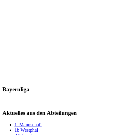
Bayernliga
Aktuelles aus den Abteilungen
1. Mannschaft
1b Westphal