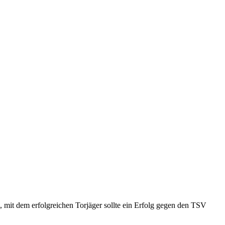
mit dem erfolgreichen Torjäger sollte ein Erfolg gegen den TSV