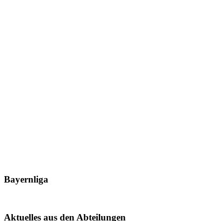
Bayernliga
Aktuelles aus den Abteilungen