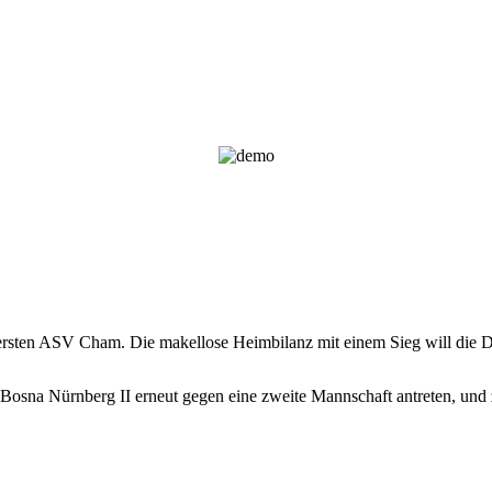
nersten ASV Cham. Die makellose Heimbilanz mit einem Sieg will die 
 Bosna Nürnberg II erneut gegen eine zweite Mannschaft antreten, un