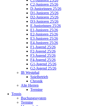
C1-Junioren 25/26
C2-Junioren 25/26
D-Juniorinnen 25/26
D1-Junioren 25/26
D2-Junioren 25/26
D3-Junioren 25/26
E-Juniorinnen 25/26
E1-Junioren 25/26
E2-Junioren 25/26
E3-Junioren 25/26
E4-Junioren 25/26
F1-Jugend 25/26
F2-Jugend 25/26
F3-Jugend 25/26
F4-Jugend 25/26
G1-Jugend 25/26
G2-Jugend 25/26
IB Westphal
Spielbetrieb
Chronik
Alte Herren
Termine
Tennis
Buchungssystem
Termine