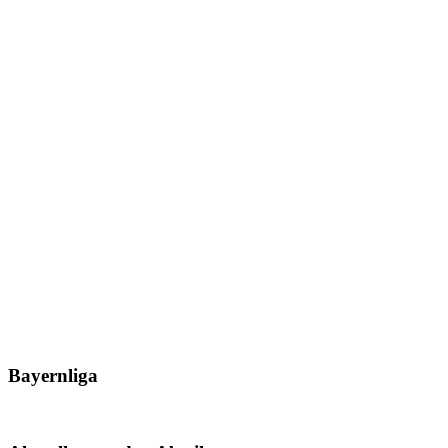
Bayernliga