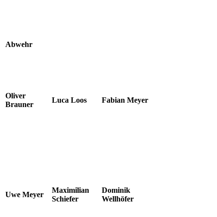
Abwehr
Oliver
Luca Loos
Fabian Meyer
Brauner
Maximilian
Dominik
Uwe Meyer
Schiefer
Wellhöfer