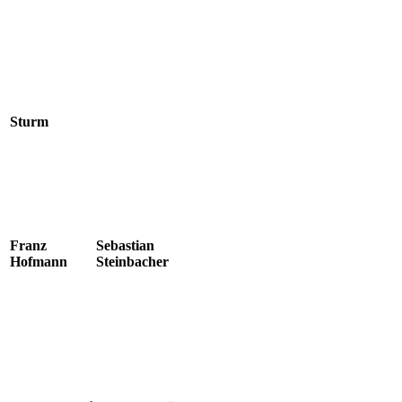
Sturm
Franz
Sebastian
Hofmann
Steinbacher