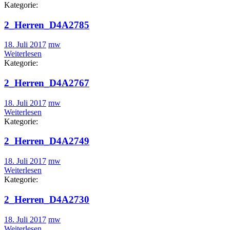
Kategorie:
2_Herren_D4A2785
18. Juli 2017
mw
Weiterlesen
Kategorie:
2_Herren_D4A2767
18. Juli 2017
mw
Weiterlesen
Kategorie:
2_Herren_D4A2749
18. Juli 2017
mw
Weiterlesen
Kategorie:
2_Herren_D4A2730
18. Juli 2017
mw
Weiterlesen