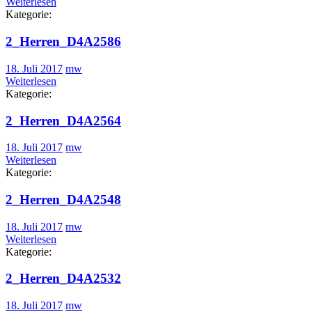
Weiterlesen
Kategorie:
2_Herren_D4A2586
18. Juli 2017
mw
Weiterlesen
Kategorie:
2_Herren_D4A2564
18. Juli 2017
mw
Weiterlesen
Kategorie:
2_Herren_D4A2548
18. Juli 2017
mw
Weiterlesen
Kategorie:
2_Herren_D4A2532
18. Juli 2017
mw