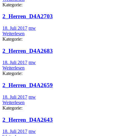
Kategorie:
2_Herren_D4A2703
18. Juli 2017
mw
Weiterlesen
Kategorie:
2_Herren_D4A2683
18. Juli 2017
mw
Weiterlesen
Kategorie:
2_Herren_D4A2659
18. Juli 2017
mw
Weiterlesen
Kategorie:
2_Herren_D4A2643
18. Juli 2017
mw