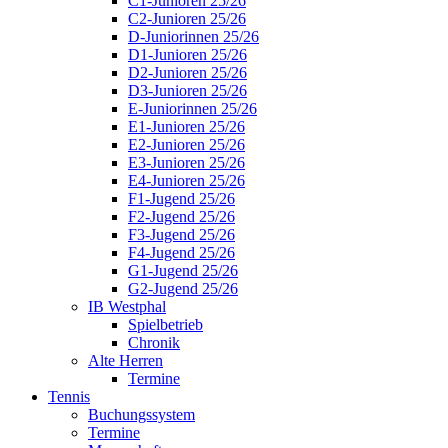
C1-Junioren 25/26
C2-Junioren 25/26
D-Juniorinnen 25/26
D1-Junioren 25/26
D2-Junioren 25/26
D3-Junioren 25/26
E-Juniorinnen 25/26
E1-Junioren 25/26
E2-Junioren 25/26
E3-Junioren 25/26
E4-Junioren 25/26
F1-Jugend 25/26
F2-Jugend 25/26
F3-Jugend 25/26
F4-Jugend 25/26
G1-Jugend 25/26
G2-Jugend 25/26
IB Westphal
Spielbetrieb
Chronik
Alte Herren
Termine
Tennis
Buchungssystem
Termine